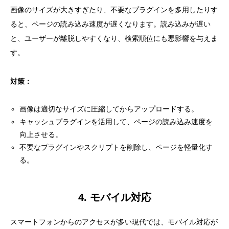
画像のサイズが大きすぎたり、不要なプラグインを多用したりす
ると、ページの読み込み速度が遅くなります。読み込みが遅い
と、ユーザーが離脱しやすくなり、検索順位にも悪影響を与えま
す。
対策：
画像は適切なサイズに圧縮してからアップロードする。
キャッシュプラグインを活用して、ページの読み込み速度を
向上させる。
不要なプラグインやスクリプトを削除し、ページを軽量化す
る。
4. モバイル対応
スマートフォンからのアクセスが多い現代では、モバイル対応が