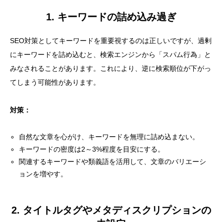
1. キーワードの詰め込み過ぎ
SEO対策としてキーワードを重要視するのは正しいですが、過剰
にキーワードを詰め込むと、検索エンジンから「スパム行為」と
みなされることがあります。これにより、逆に検索順位が下がっ
てしまう可能性があります。
対策：
自然な文章を心がけ、キーワードを無理に詰め込まない。
キーワードの密度は2～3%程度を目安にする。
関連するキーワードや類義語を活用して、文章のバリエーシ
ョンを増やす。
2. タイトルタグやメタディスクリプションの