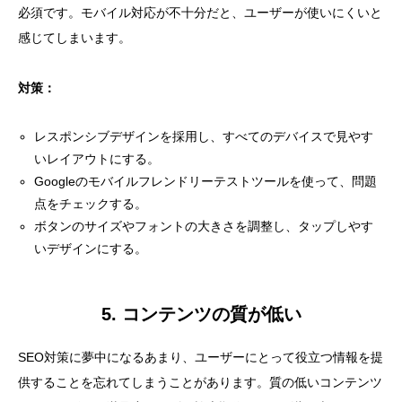
必須です。モバイル対応が不十分だと、ユーザーが使いにくいと
感じてしまいます。
対策：
レスポンシブデザインを採用し、すべてのデバイスで見やす
いレイアウトにする。
Googleのモバイルフレンドリーテストツールを使って、問題
点をチェックする。
ボタンのサイズやフォントの大きさを調整し、タップしやす
いデザインにする。
5. コンテンツの質が低い
SEO対策に夢中になるあまり、ユーザーにとって役立つ情報を提
供することを忘れてしまうことがあります。質の低いコンテンツ