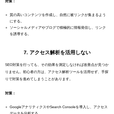
対策：
質の高いコンテンツを作成し、自然に被リンクが集まるよう
にする。
ソーシャルメディアやブログで積極的に情報発信し、リンク
を誘導する。
7. アクセス解析を活用しない
SEO対策を行っても、その効果を測定しなければ改善点が見つか
りません。初心者の方は、アクセス解析ツールを活用せず、手探
りで対策を進めてしまうことがあります。
対策：
GoogleアナリティクスやSearch Consoleを導入し、アクセス
データを分析する。