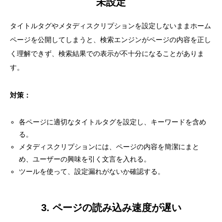
未設定
タイトルタグやメタディスクリプションを設定しないままホーム
ページを公開してしまうと、検索エンジンがページの内容を正し
く理解できず、検索結果での表示が不十分になることがありま
す。
対策：
各ページに適切なタイトルタグを設定し、キーワードを含め
る。
メタディスクリプションには、ページの内容を簡潔にまと
め、ユーザーの興味を引く文言を入れる。
ツールを使って、設定漏れがないか確認する。
3. ページの読み込み速度が遅い