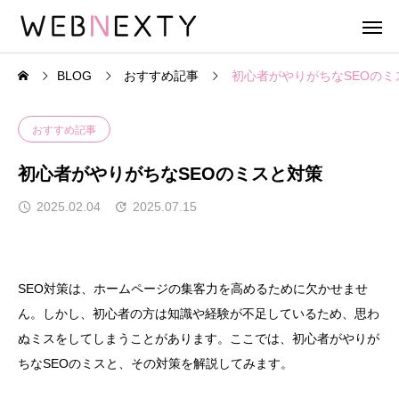
BLOG
おすすめ記事
初心者がやりがちなSEOのミ
おすすめ記事
初心者がやりがちなSEOのミスと対策
2025.02.04
2025.07.15
SEO対策は、ホームページの集客力を高めるために欠かせませ
ん。しかし、初心者の方は知識や経験が不足しているため、思わ
ぬミスをしてしまうことがあります。ここでは、初心者がやりが
ちなSEOのミスと、その対策を解説してみます。