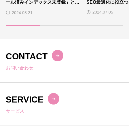
ール済みインデックス未登録」と
SEO最適化に役立
は？
2024.07.05
2024.08.21
CONTACT
お問い合わせ
SERVICE
サービス