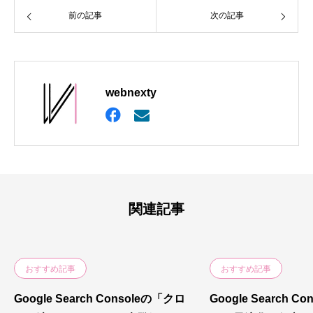
前の記事
次の記事
webnexty
関連記事
おすすめ記事
おすすめ記事
Google Search Consoleの「クロ
Google Search C