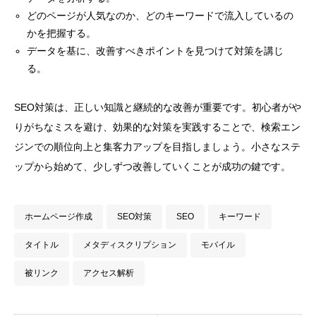
どのページが人気なのか、どのキーワードで流入しているの
かを把握する。
データを基に、改善すべきポイントを見つけて対策を講じ
る。
SEO対策は、正しい知識と継続的な改善が重要です。初心者がや
りがちなミスを避け、効果的な対策を実践することで、検索エン
ジンでの順位向上と集客力アップを目指しましょう。小さなステ
ップから始めて、少しずつ改善していくことが成功の鍵です。
ホームページ作成
SEO対策
SEO
キーワード
タイトル
メタディスクリプション
モバイル
被リンク
アクセス解析