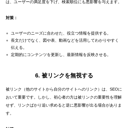
は、ユーザーの満足度を下げ、検索順位にも悪影響を与えます。
対策：
ユーザーのニーズに合わせた、役立つ情報を提供する。
長文だけでなく、図や表、動画などを活用してわかりやすく
伝える。
定期的にコンテンツを更新し、最新情報を反映させる。
6. 被リンクを無視する
被リンク（他のサイトから自分のサイトへのリンク）は、SEOに
おいて重要です。しかし、初心者の方は被リンクの重要性を理解
せず、リンクばかり追い求めると逆に悪影響が出る場合がありま
す。